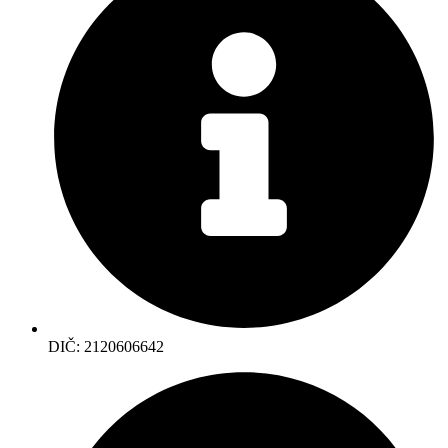
DIČ: 2120606642