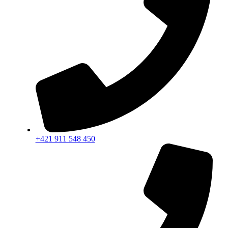
+421 911 548 450