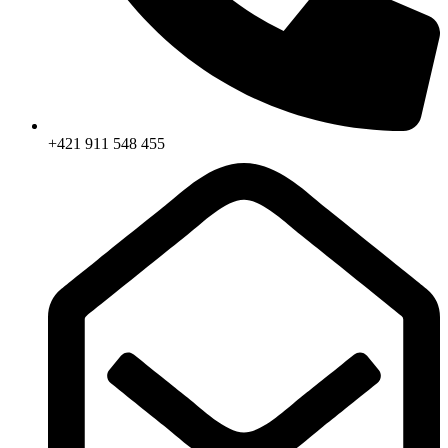
+421 911 548 455