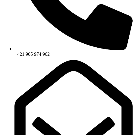
+421 905 974 962