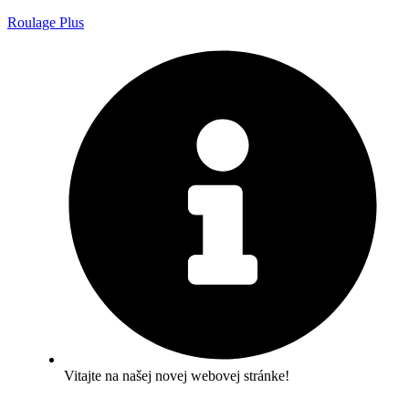
Roulage Plus
Vitajte na našej novej webovej stránke!