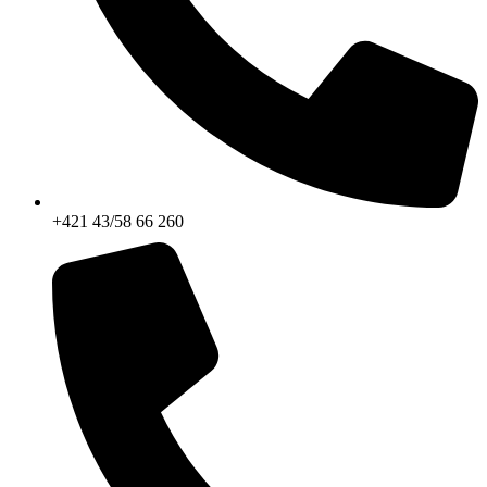
+421 43/58 66 260