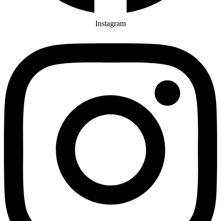
Instagram