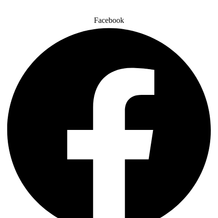
Facebook