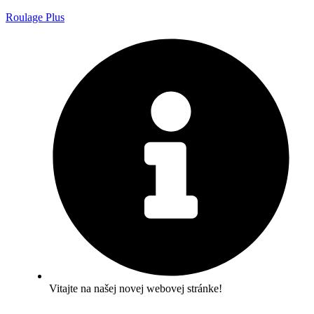
Roulage Plus
Vitajte na našej novej webovej stránke!