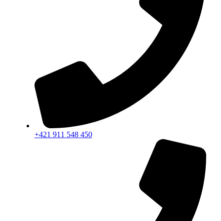
+421 911 548 450