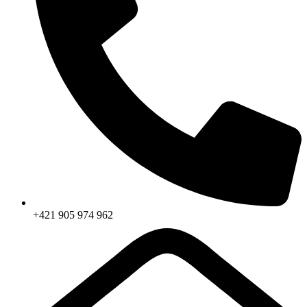
+421 905 974 962