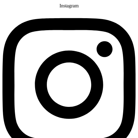
Instagram