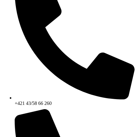
+421 43/58 66 260