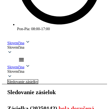
Pon-Pia: 08:00-17:00
Slovenčina
Slovenčina
Slovenčina
Slovenčina
Sledovanie zásielky
Sledovanie zásielok
Zásielka (20250142)
bola doručená.