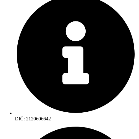
DIČ: 2120606642