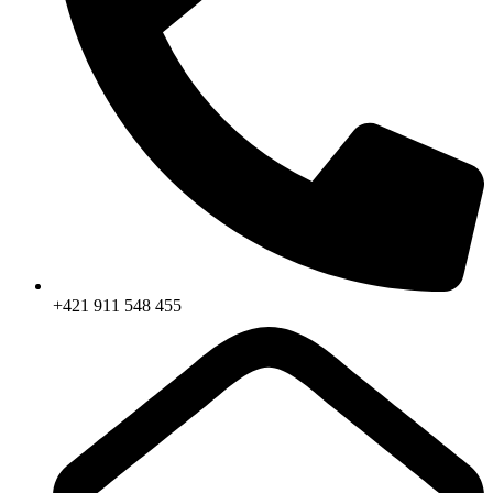
+421 911 548 455