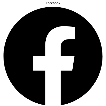
Facebook