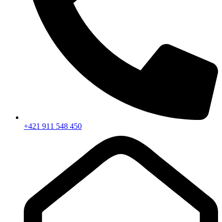
+421 911 548 450