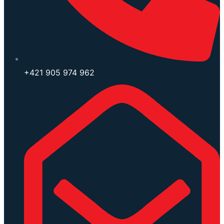
+421 905 974 962