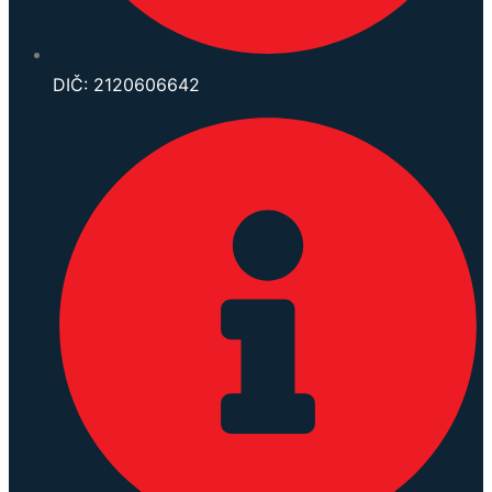
DIČ: 2120606642