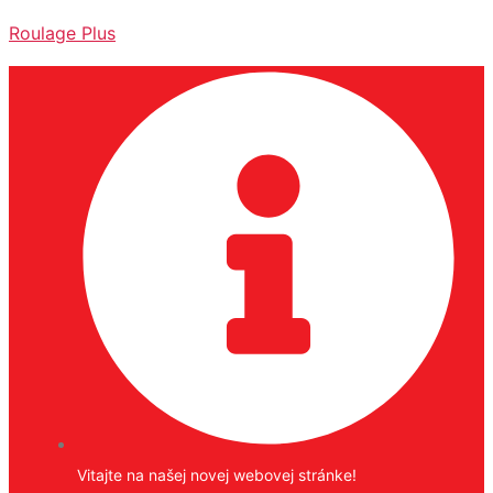
Roulage Plus
Vitajte na našej novej webovej stránke!