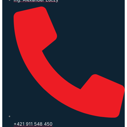
+421 911 548 450