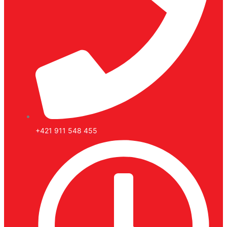
+421 911 548 455