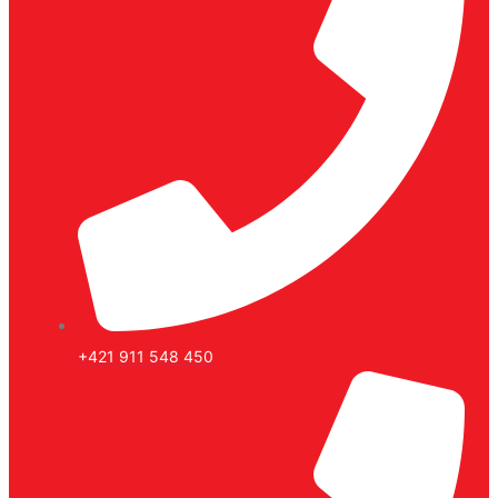
+421 911 548 450