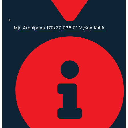
Mjr. Archipova 170/27, 026 01 Vyšný Kubín