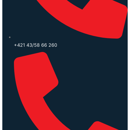
+421 43/58 66 260