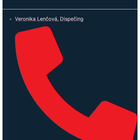
Veronika Lenčová, Dispečing