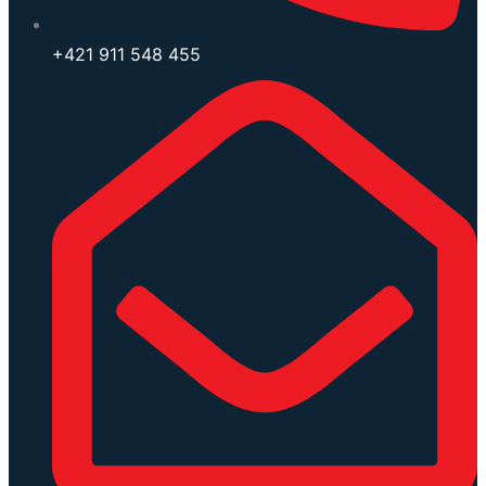
+421 911 548 455