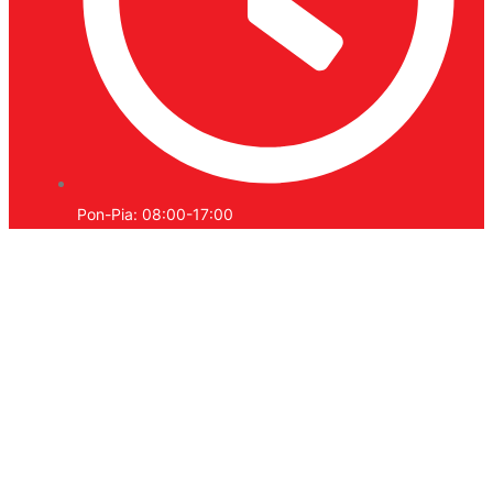
Pon-Pia: 08:00-17:00