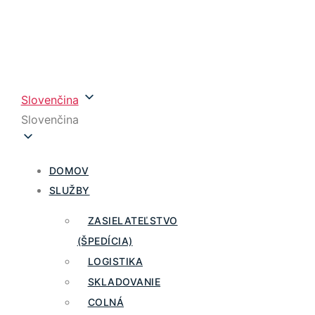
Slovenčina
Slovenčina
DOMOV
SLUŽBY
ZASIELATEĽSTVO
(ŠPEDÍCIA)
LOGISTIKA
SKLADOVANIE
COLNÁ