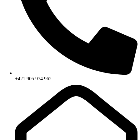
+421 905 974 962