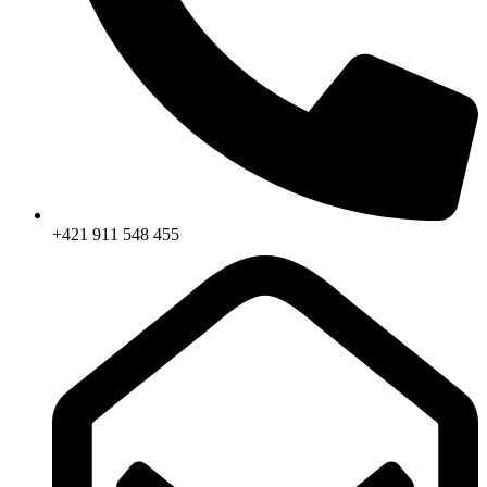
+421 911 548 455