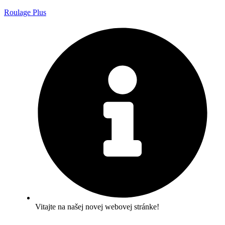
Roulage Plus
Vitajte na našej novej webovej stránke!