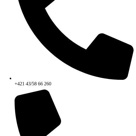
+421 43/58 66 260