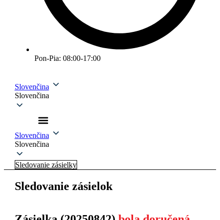
Pon-Pia: 08:00-17:00
Slovenčina
Slovenčina
Slovenčina
Slovenčina
Sledovanie zásielky
Sledovanie zásielok
Zásielka (20250842)
bola doručená.