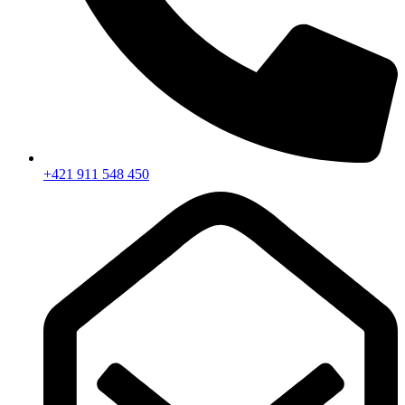
+421 911 548 450