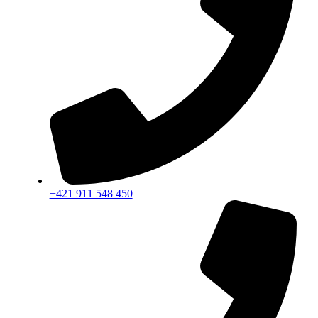
+421 911 548 450