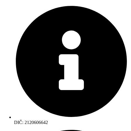
DIČ: 2120606642