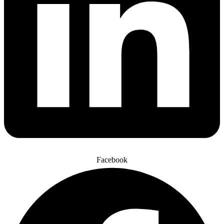
Facebook