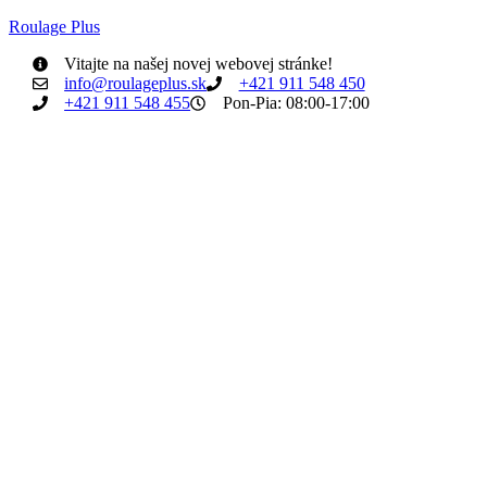
Roulage Plus
Vitajte na našej novej webovej stránke!
info@roulageplus.sk
+421 911 548 450
+421 911 548 455
Pon-Pia: 08:00-17:00