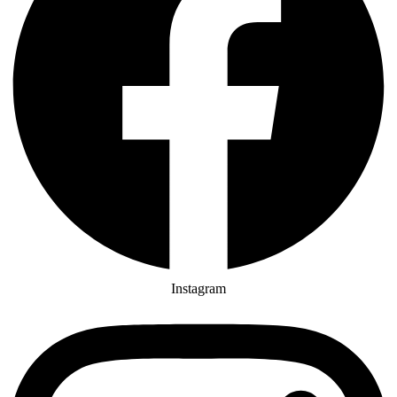
Instagram