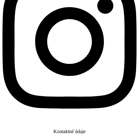
Kontaktné údaje