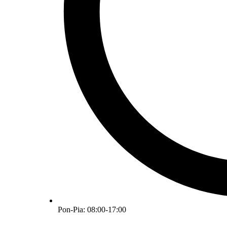
Pon-Pia: 08:00-17:00