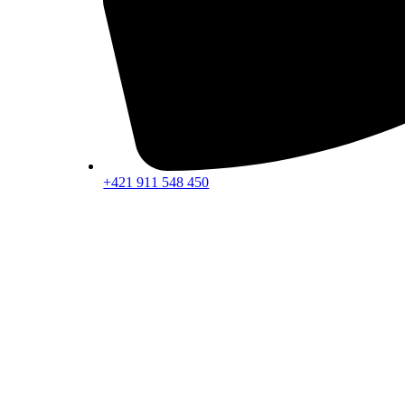
+421 911 548 450