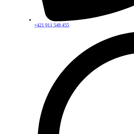
+421 911 548 455