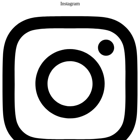
Instagram