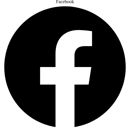
Facebook