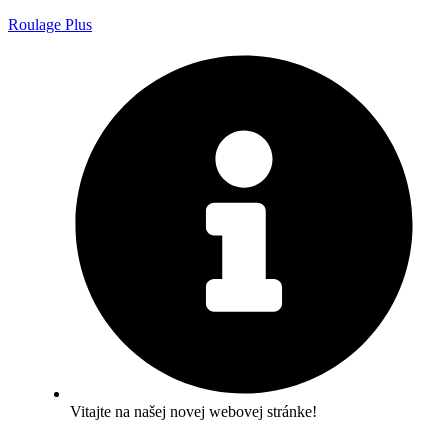
Roulage Plus
Vitajte na našej novej webovej stránke!