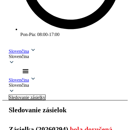
Pon-Pia: 08:00-17:00
Slovenčina
Slovenčina
Slovenčina
Slovenčina
Sledovanie zásielky
Sledovanie zásielok
Zásielka (20260294)
bola doručená.