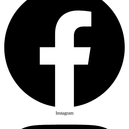
Instagram