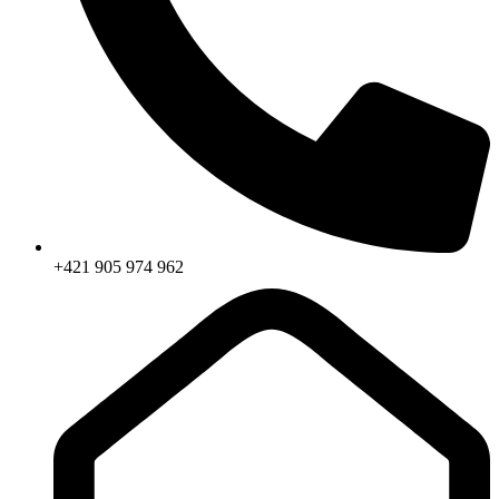
+421 905 974 962