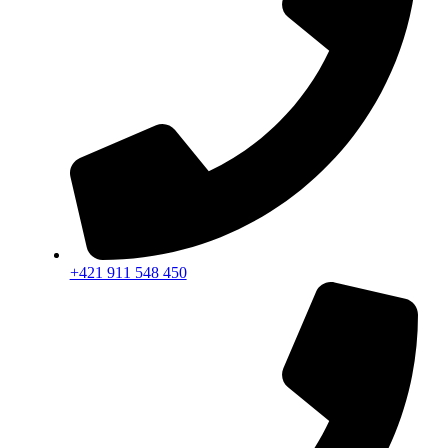
+421 911 548 450