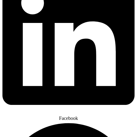
Facebook