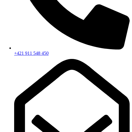
+421 911 548 450