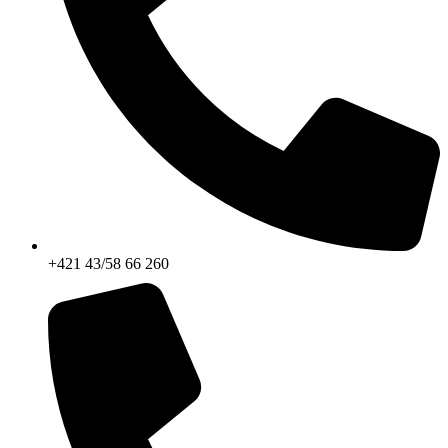
+421 43/58 66 260