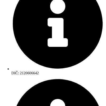
DIČ: 2120606642