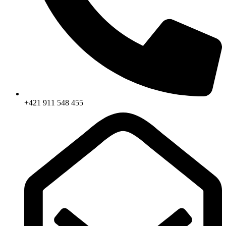
+421 911 548 455