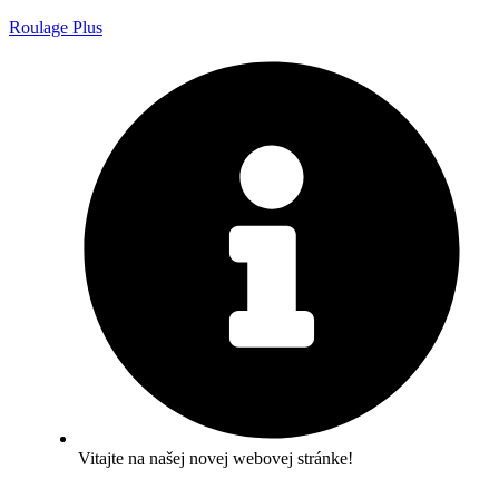
Roulage Plus
Vitajte na našej novej webovej stránke!