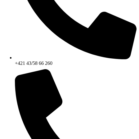
+421 43/58 66 260