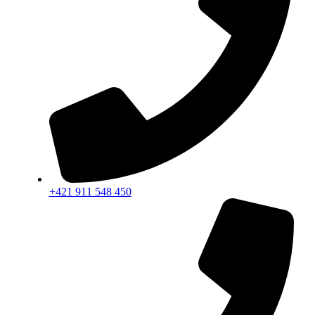
+421 911 548 450