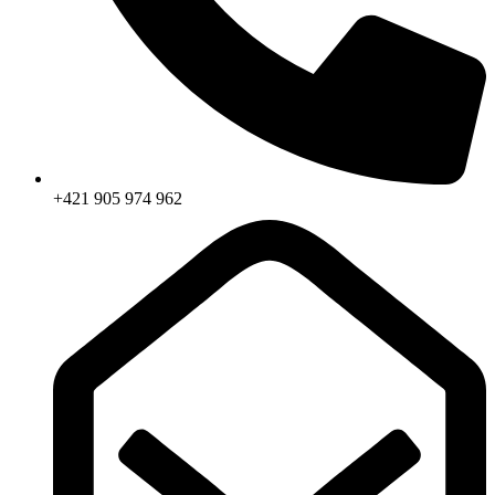
+421 905 974 962