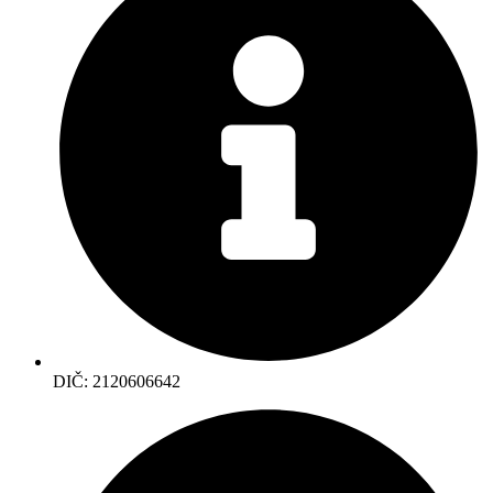
DIČ: 2120606642