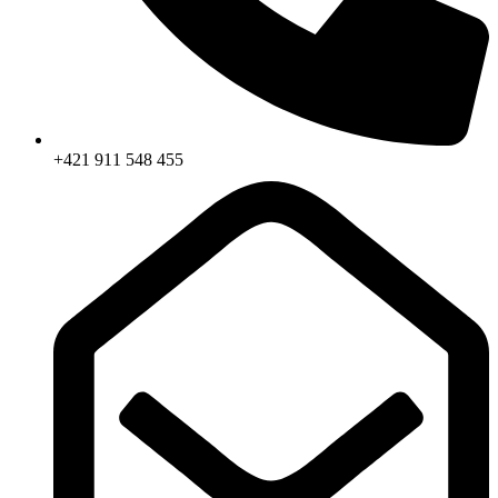
+421 911 548 455