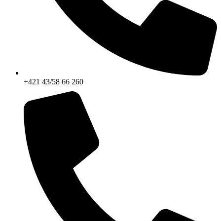
+421 43/58 66 260