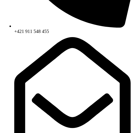
+421 911 548 455