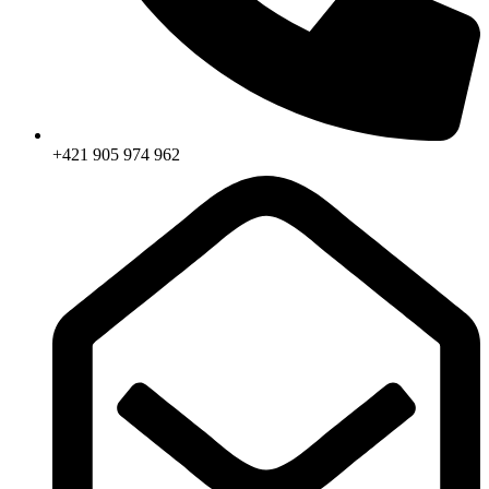
+421 905 974 962