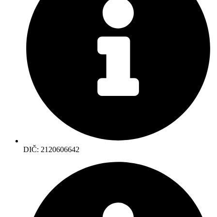
DIČ: 2120606642