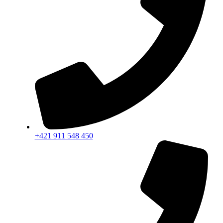
+421 911 548 450