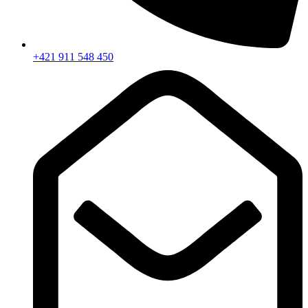
+421 911 548 450