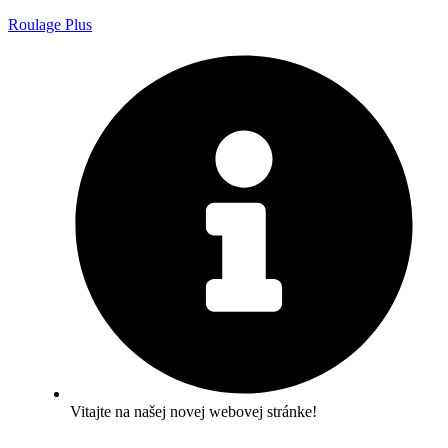
Roulage Plus
Vitajte na našej novej webovej stránke!