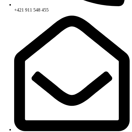
+421 911 548 455