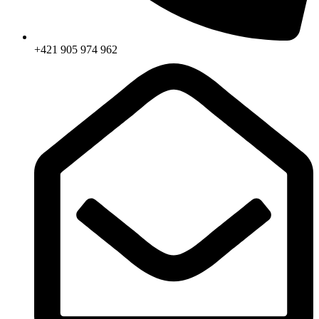
+421 905 974 962