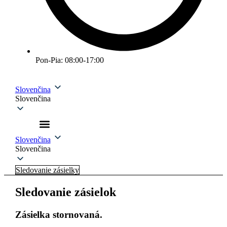
Pon-Pia: 08:00-17:00
Slovenčina
Slovenčina
Slovenčina
Slovenčina
Sledovanie zásielky
Sledovanie zásielok
Zásielka stornovaná.