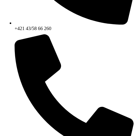
+421 43/58 66 260