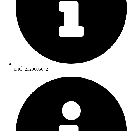
DIČ: 2120606642