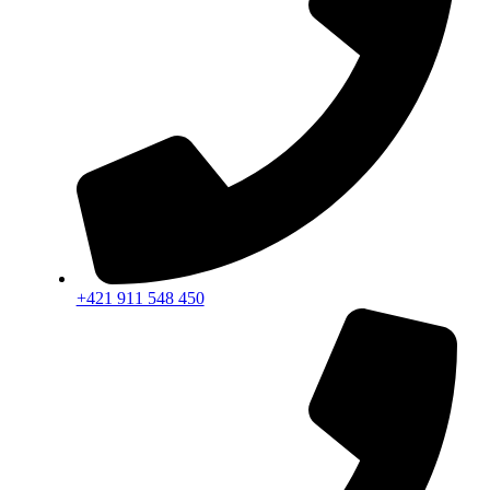
+421 911 548 450