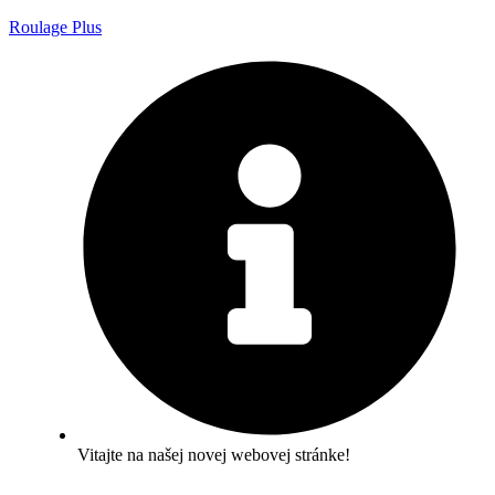
Roulage Plus
Vitajte na našej novej webovej stránke!