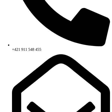
+421 911 548 455