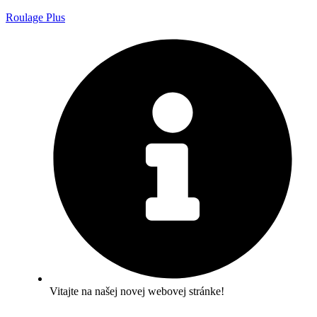
Roulage Plus
Vitajte na našej novej webovej stránke!