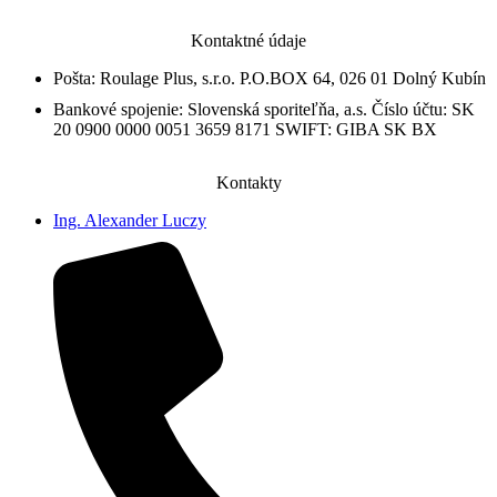
Kontaktné údaje
Pošta: Roulage Plus, s.r.o. P.O.BOX 64, 026 01 Dolný Kubín
Bankové spojenie: Slovenská sporiteľňa, a.s. Číslo účtu: SK
20 0900 0000 0051 3659 8171 SWIFT: GIBA SK BX
Kontakty
Ing. Alexander Luczy