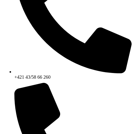
+421 43/58 66 260