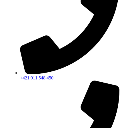
+421 911 548 450