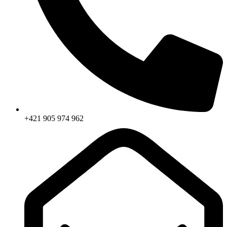
+421 905 974 962