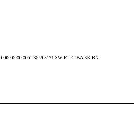
SK 20 0900 0000 0051 3659 8171 SWIFT: GIBA SK BX