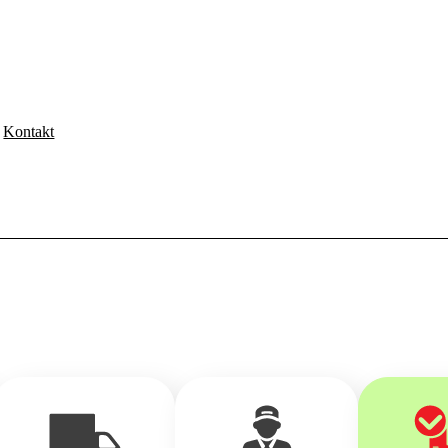
Kontakt