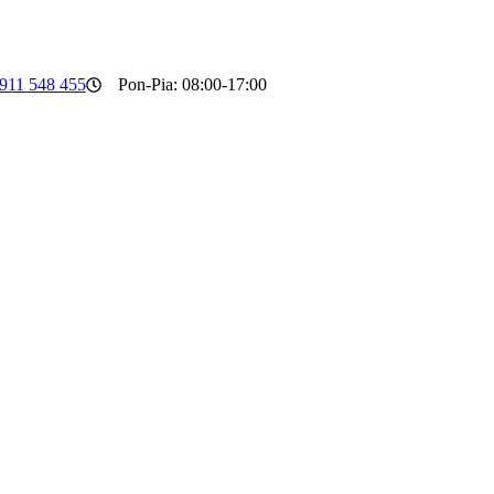
911 548 455
Pon-Pia: 08:00-17:00