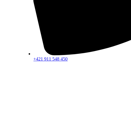
+421 911 548 450