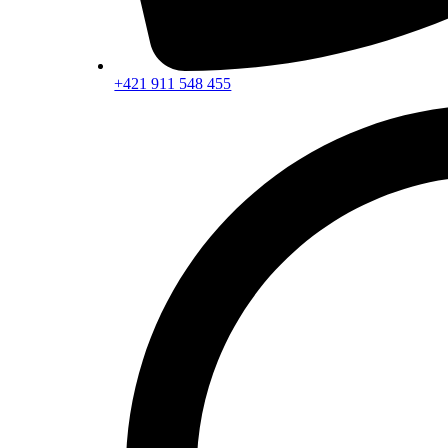
+421 911 548 455