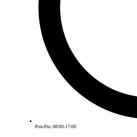
Pon-Pia: 08:00-17:00