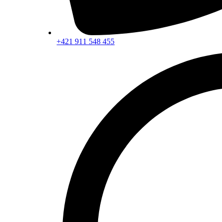
+421 911 548 455