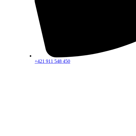
+421 911 548 450