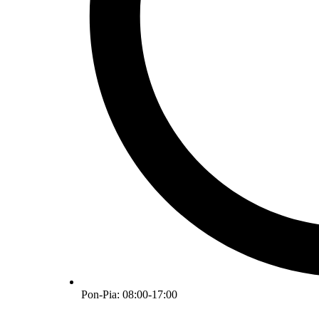
Pon-Pia: 08:00-17:00