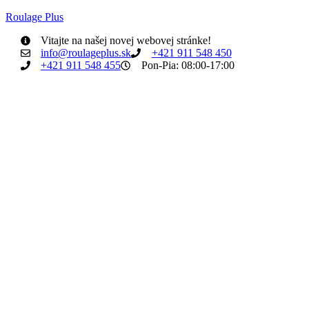
Roulage Plus
Vitajte na našej novej webovej stránke!
info@roulageplus.sk
+421 911 548 450
+421 911 548 455
Pon-Pia: 08:00-17:00