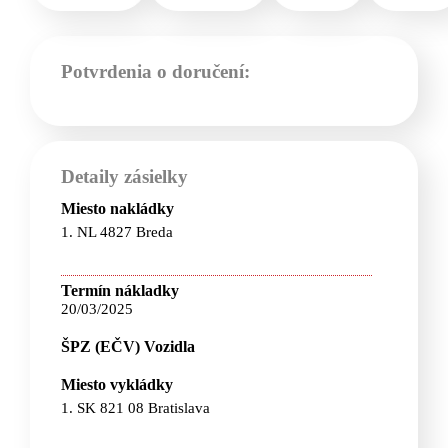
Potvrdenia o doručení:
Detaily zásielky
Miesto nakládky
1. NL 4827 Breda
Termín nákladky
20/03/2025
ŠPZ (EČV) Vozidla
Miesto vykládky
1. SK 821 08 Bratislava