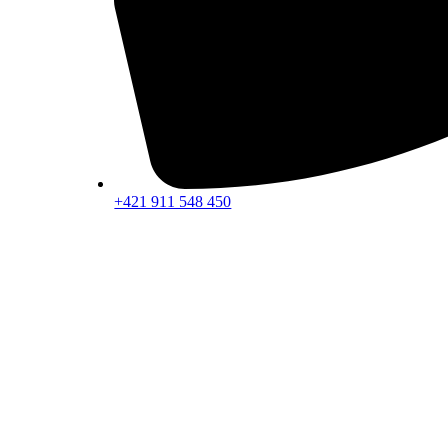
+421 911 548 450