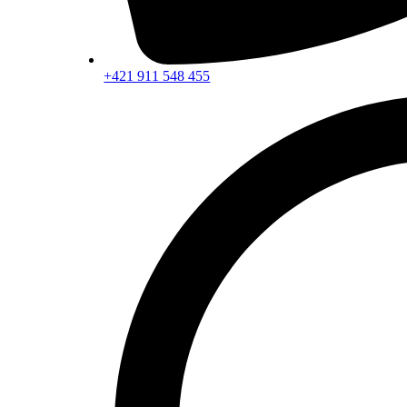
+421 911 548 455