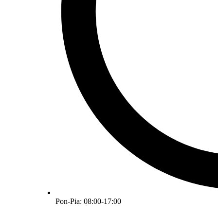
Pon-Pia: 08:00-17:00