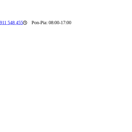
911 548 455
Pon-Pia: 08:00-17:00