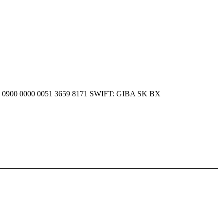
SK 20 0900 0000 0051 3659 8171 SWIFT: GIBA SK BX