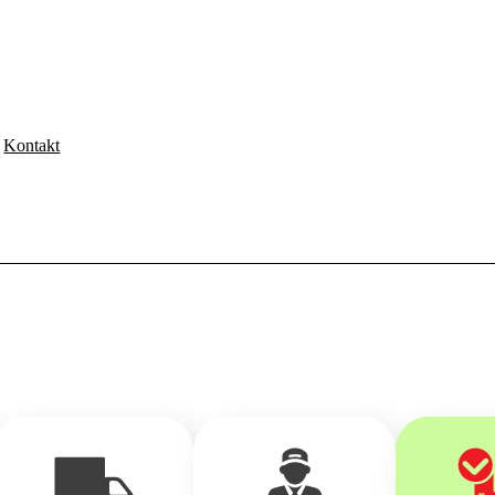
Kontakt