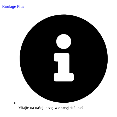
Roulage Plus
Vitajte na našej novej webovej stránke!