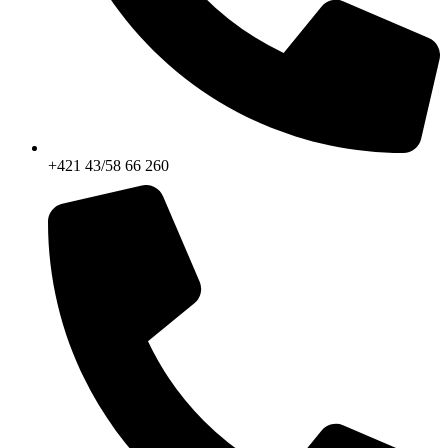
+421 43/58 66 260