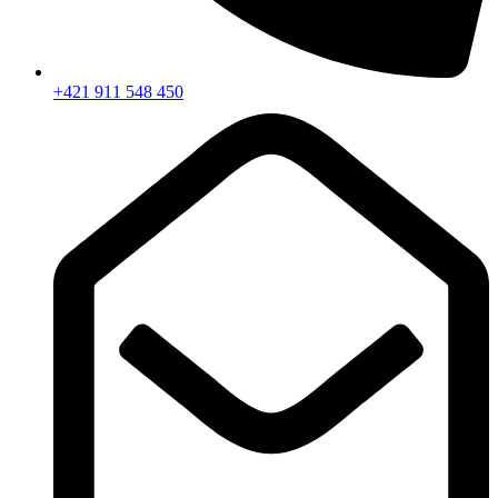
+421 911 548 450