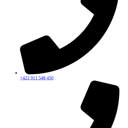
+421 911 548 450