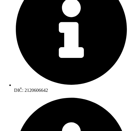
DIČ: 2120606642