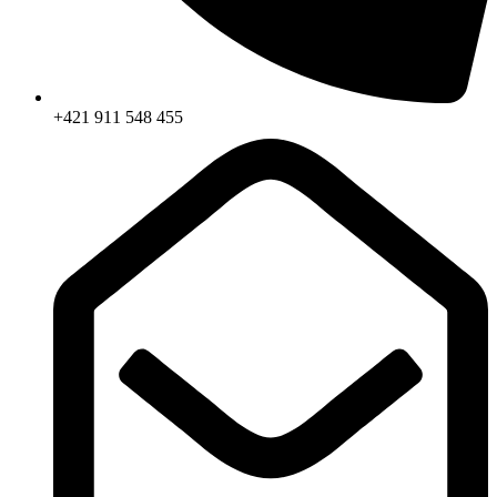
+421 911 548 455