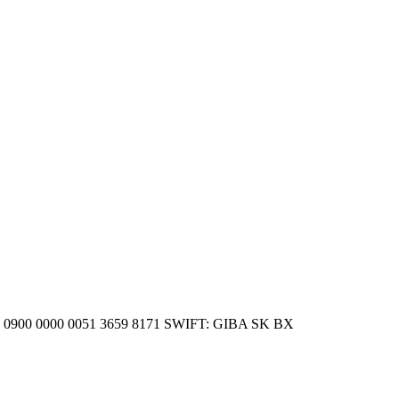
SK 20 0900 0000 0051 3659 8171 SWIFT: GIBA SK BX