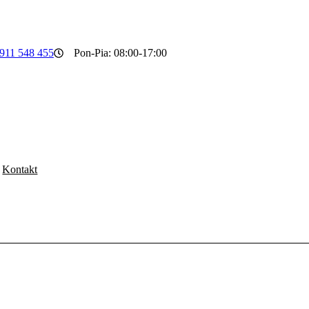
911 548 455
Pon-Pia: 08:00-17:00
Kontakt