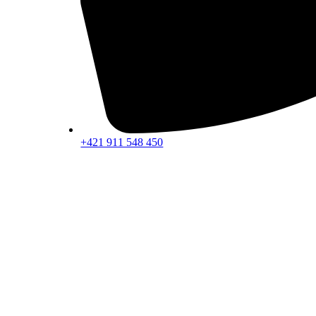
+421 911 548 450