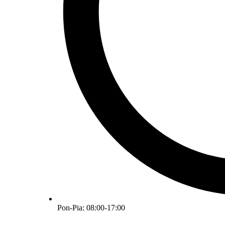
Pon-Pia: 08:00-17:00