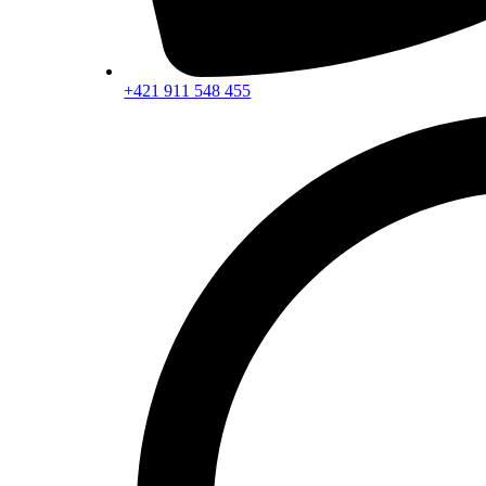
+421 911 548 455