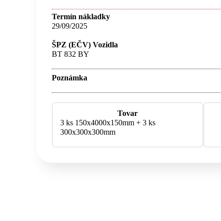
Termín nákladky
29/09/2025
ŠPZ (EČV) Vozidla
BT 832 BY
Poznámka
Tovar
3 ks 150x4000x150mm + 3 ks
300x300x300mm