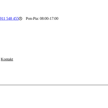
911 548 455
Pon-Pia: 08:00-17:00
Kontakt