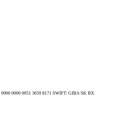
SK 20 0900 0000 0051 3659 8171 SWIFT: GIBA SK BX