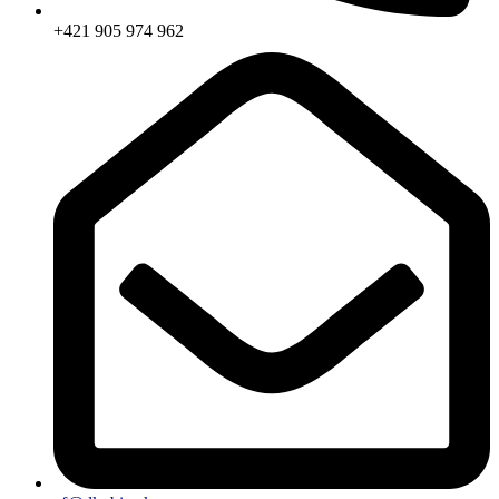
+421 905 974 962