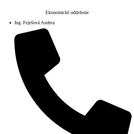
Ekonomické oddelenie
Ing. Feješová Andrea