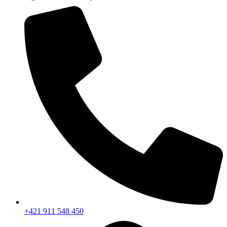
+421 911 548 450