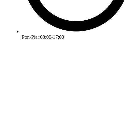
Pon-Pia: 08:00-17:00