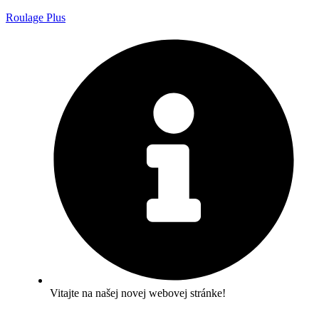
Roulage Plus
Vitajte na našej novej webovej stránke!