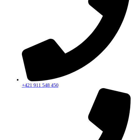
+421 911 548 450