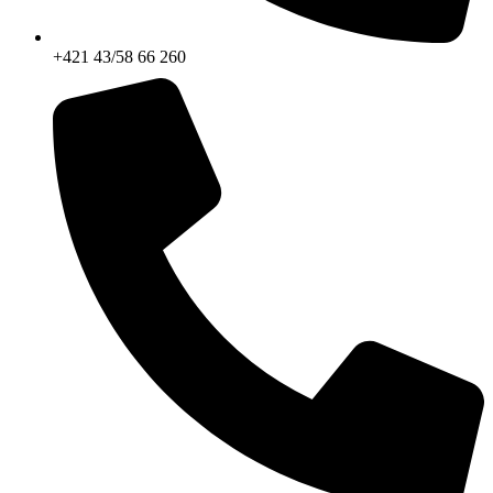
+421 43/58 66 260