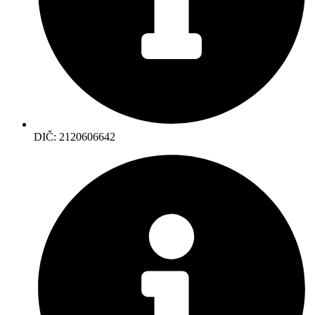
DIČ: 2120606642